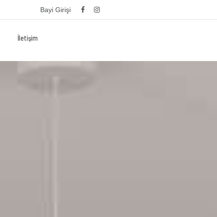
Bayi Girişi
İletişim