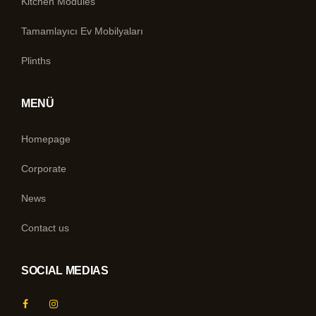
Kitchen Modules
Tamamlayıcı Ev Mobilyaları
Plinths
MENÜ
Homepage
Corporate
News
Contact us
SOCIAL MEDIAS