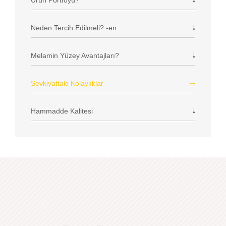
Ürün Portföyü?
Neden Tercih Edilmeli? -en
Melamin Yüzey Avantajları?
Sevkiyattaki Kolaylıklar
Hammadde Kalitesi