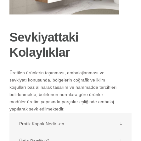
Sevkiyattaki
Kolaylıklar
Üretilen ürünlerin taşınması, ambalajlanması ve
sevkiyatı konusunda, bölgelerin coğrafik ve iklim
koşulları baz alınarak tasarım ve hammadde tercihleri
belirlenmekte, belirlenen normlara göre ürünler
modüler üretim yapısında parçalar eşliğinde ambalaj
yapılarak sevk edilmektedir.
Pratik Kapak Nedir -en